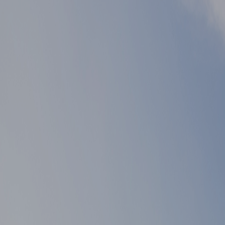
▲ 이전글
게시물 이전글
▼ 다음글
게시물 다음글