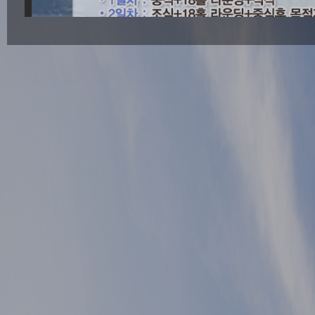
[다운로드