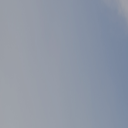
▲ 이전글
게시물 이전글
▼ 다음글
게시물 다음글