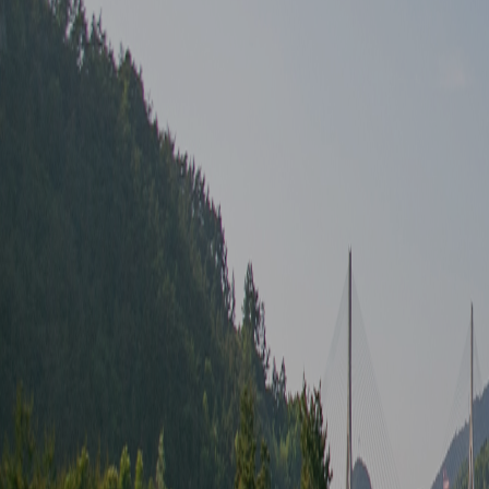
▲ 이전글
게시물 이전글
▼ 다음글
게시물 다음글