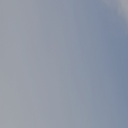
▲ 이전글
게시물 이전글
▼ 다음글
게시물 다음글