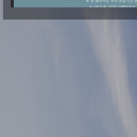
▲ 이전글
게시물 이전글
▼ 다음글
게시물 다음글